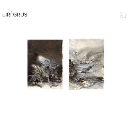
JIŘÍ
GRUS