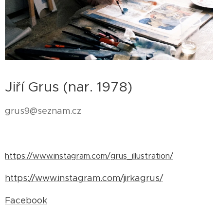
Jiří Grus (nar. 1978)
grus9@seznam.cz
https://www.instagram.com/grus_illustration/
https://www.instagram.com/jirkagrus/
Facebook