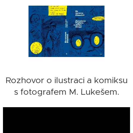
Rozhovor o ilustraci a komiksu
s fotografem M. Lukešem.