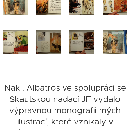
Nakl. Albatros ve spolupráci se
Skautskou nadací JF vydalo
výpravnou monografii mých
ilustrací, které vznikaly v